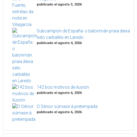
publicado el agosto 3, 2026
Subcampión de España: o balonmán praia deixa
selo carballés en Laredo
publicado el agosto 4, 2026
142 bos motivos de ilusión
publicado el agosto 6, 2026
O Sénior súmase á pretempada
publicado el agosto 6, 2026