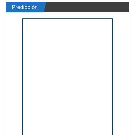
Predicción