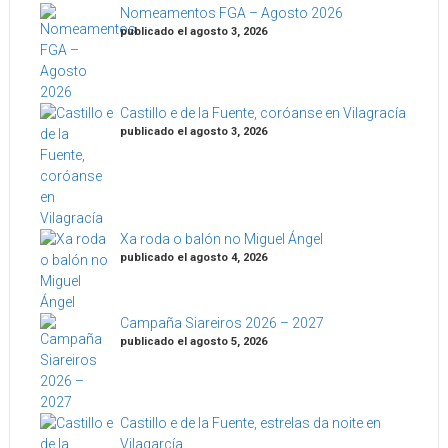
Nomeamentos FGA – Agosto 2026
publicado el agosto 3, 2026
Castillo e de la Fuente, coróanse en Vilagracía
publicado el agosto 3, 2026
Xa roda o balón no Miguel Ángel
publicado el agosto 4, 2026
Campaña Siareiros 2026 – 2027
publicado el agosto 5, 2026
Castillo e de la Fuente, estrelas da noite en
Vilagarcía