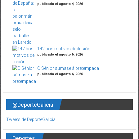
publicado el agosto 4, 2026
142 bos motivos de ilusión
publicado el agosto 6, 2026
O Sénior súmase á pretempada
publicado el agosto 6, 2026
@DeporteGalicia
Tweets de DeporteGalicia
Deportes