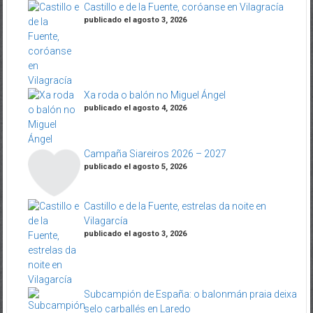
Castillo e de la Fuente, coróanse en Vilagracía
publicado el agosto 3, 2026
Xa roda o balón no Miguel Ángel
publicado el agosto 4, 2026
Campaña Siareiros 2026 – 2027
publicado el agosto 5, 2026
Castillo e de la Fuente, estrelas da noite en
Vilagarcía
publicado el agosto 3, 2026
Subcampión de España: o balonmán praia deixa
selo carballés en Laredo