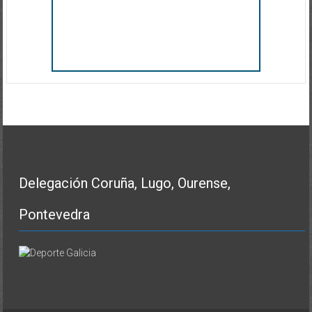
Delegación Coruña, Lugo, Ourense,
Pontevedra