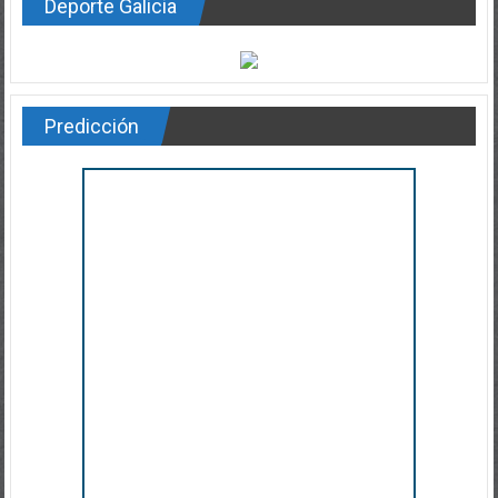
Deporte Galicia
Predicción