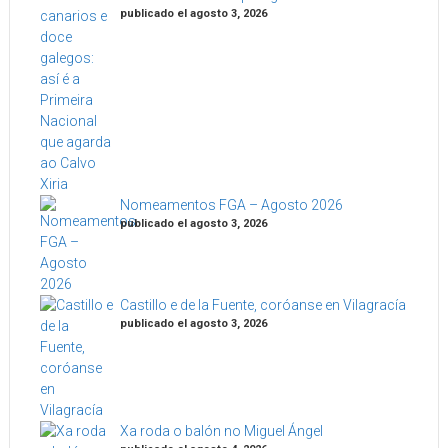
publicado el agosto 3, 2026
Nomeamentos FGA – Agosto 2026
publicado el agosto 3, 2026
Castillo e de la Fuente, coróanse en Vilagracía
publicado el agosto 3, 2026
Xa roda o balón no Miguel Ángel