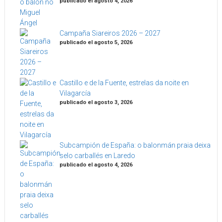
publicado el agosto 4, 2026
Campaña Siareiros 2026 – 2027
publicado el agosto 5, 2026
Castillo e de la Fuente, estrelas da noite en
Vilagarcía
publicado el agosto 3, 2026
Subcampión de España: o balonmán praia deixa
selo carballés en Laredo
publicado el agosto 4, 2026