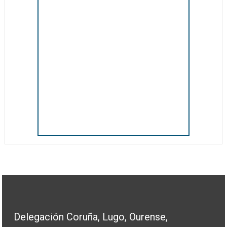
Delegación Coruña, Lugo, Ourense,