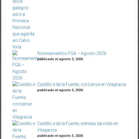
Nomeamentos FGA – Agosto 2026
publicado el agosto 3, 2026
Castillo e de la Fuente, coróanse en Vilagracía
publicado el agosto 3, 2026
Castillo e de la Fuente, estrelas da noite en
Vilagarcía
publicado el agosto 3, 2026