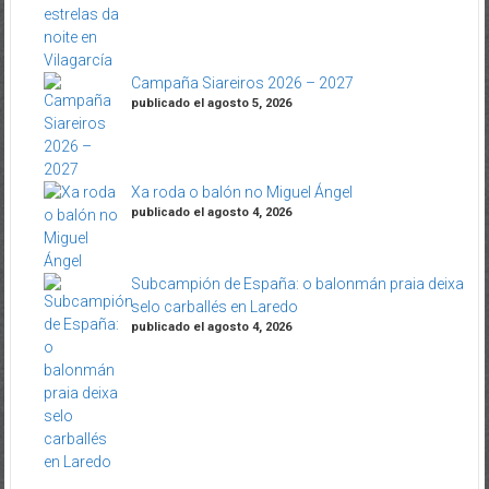
Campaña Siareiros 2026 – 2027
publicado el agosto 5, 2026
Xa roda o balón no Miguel Ángel
publicado el agosto 4, 2026
Subcampión de España: o balonmán praia deixa
selo carballés en Laredo
publicado el agosto 4, 2026