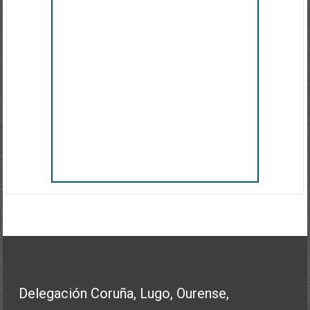
Delegación Coruña, Lugo, Ourense,