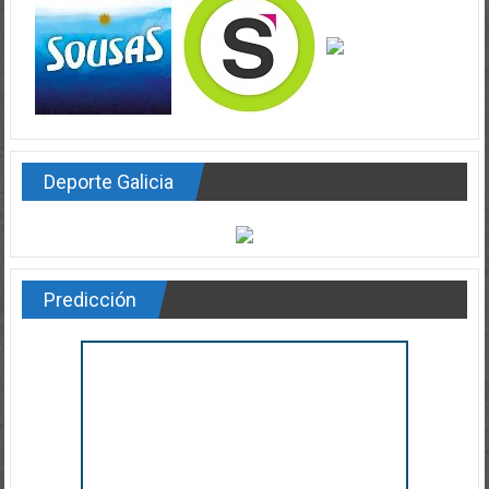
Deporte Galicia
Predicción