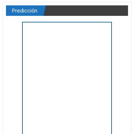
Predicción