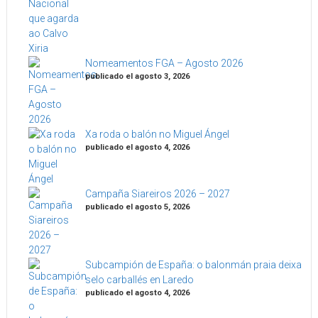
Nomeamentos FGA – Agosto 2026
publicado el agosto 3, 2026
Xa roda o balón no Miguel Ángel
publicado el agosto 4, 2026
Campaña Siareiros 2026 – 2027
publicado el agosto 5, 2026
Subcampión de España: o balonmán praia deixa
selo carballés en Laredo
publicado el agosto 4, 2026