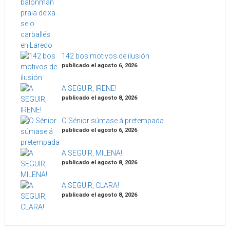
142 bos motivos de ilusión
publicado el agosto 6, 2026
A SEGUIR, IRENE!
publicado el agosto 8, 2026
O Sénior súmase á pretempada
publicado el agosto 6, 2026
A SEGUIR, MILENA!
publicado el agosto 8, 2026
A SEGUIR, CLARA!
publicado el agosto 8, 2026