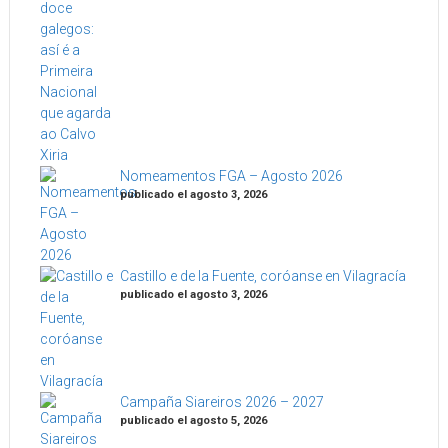
Nomeamentos FGA – Agosto 2026
publicado el agosto 3, 2026
Castillo e de la Fuente, coróanse en Vilagracía
publicado el agosto 3, 2026
Campaña Siareiros 2026 – 2027
publicado el agosto 5, 2026