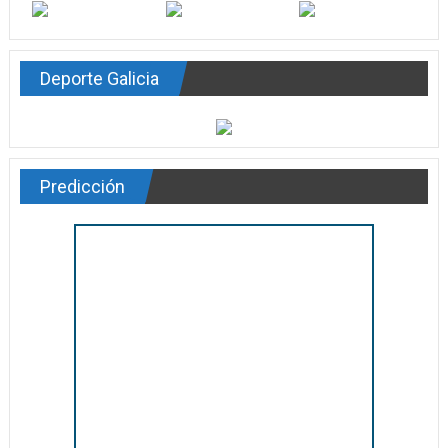
Deporte Galicia
Predicción