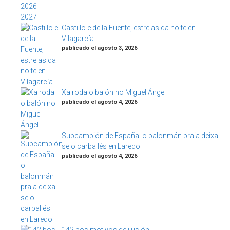
Castillo e de la Fuente, estrelas da noite en
Vilagarcía
publicado el agosto 3, 2026
Xa roda o balón no Miguel Ángel
publicado el agosto 4, 2026
Subcampión de España: o balonmán praia deixa
selo carballés en Laredo
publicado el agosto 4, 2026