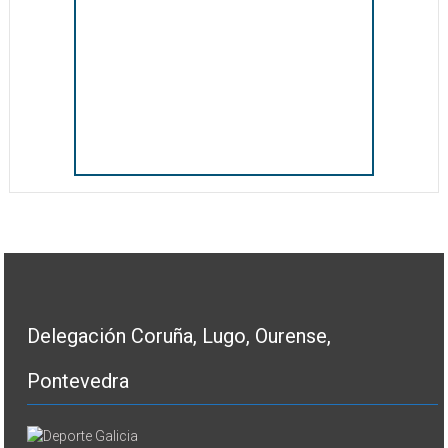
Delegación Coruña, Lugo, Ourense,
Pontevedra