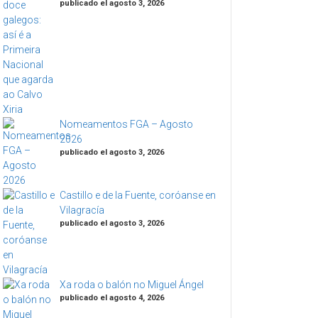
publicado el agosto 3, 2026
Nomeamentos FGA – Agosto
2026
publicado el agosto 3, 2026
Castillo e de la Fuente, coróanse en
Vilagracía
publicado el agosto 3, 2026
Xa roda o balón no Miguel Ángel
publicado el agosto 4, 2026