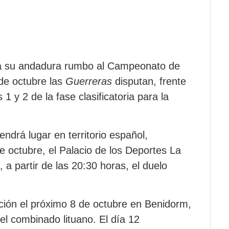
cia su andadura rumbo al Campeonato de
de octubre las
Guerreras
disputan, frente
1 y 2 de la fase clasificatoria para la
ndrá lugar en territorio español,
 octubre, el Palacio de los Deportes La
á, a partir de las 20:30 horas, el duelo
ación el próximo 8 de octubre en Benidorm,
el combinado lituano. El día 12