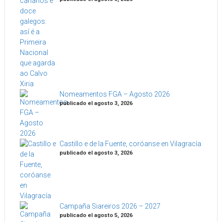
Nomeamentos FGA – Agosto 2026
publicado el agosto 3, 2026
Castillo e de la Fuente, coróanse en Vilagracía
publicado el agosto 3, 2026
Campaña Siareiros 2026 – 2027
publicado el agosto 5, 2026