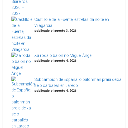
Castillo e de la Fuente, estrelas da noite en
Vilagarcía
publicado el agosto 3, 2026
Xa roda o balón no Miguel Ángel
publicado el agosto 4, 2026
Subcampión de España: o balonmán praia deixa
selo carballés en Laredo
publicado el agosto 4, 2026