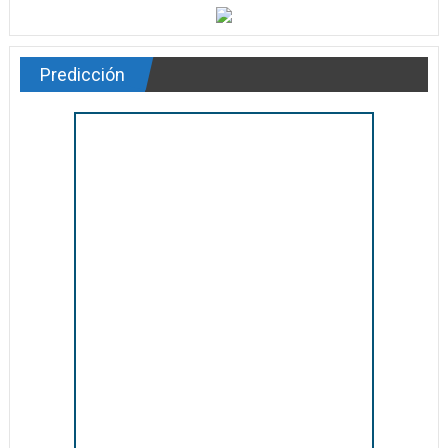
Predicción