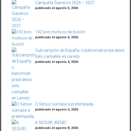
Campaña Siareiros 2026 – 2027
publicado el agosto 5, 2026
142 bos motivos de ilusión
publicado el agosto 6, 2026
Subcampión de España: o balonmán praia deixa
selo carballés en Laredo
publicado el agosto 4, 2026
O Sénior súmase á pretempada
publicado el agosto 6, 2026
A SEGUIR, IRENE!
publicado el agosto 8, 2026