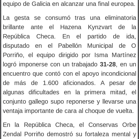
equipo de Galicia en alcanzar una final europea.
La gesta se consumó tras una eliminatoria
brillante ante el Hazena Kynzvart de la
República Checa. En el partido de ida,
disputado en el Pabellón Municipal de O
Porriño, el equipo dirigido por Isma Martínez
logró imponerse con un trabajado
31-28
, en un
encuentro que contó con el apoyo incondicional
de más de 1.600 aficionados. A pesar de
algunas dificultades en la primera mitad, el
conjunto gallego supo reponerse y llevarse una
ventaja importante de cara al choque de vuelta.
En la República Checa, el Conservas Orbe
Zendal Porriño demostró su fortaleza mental y