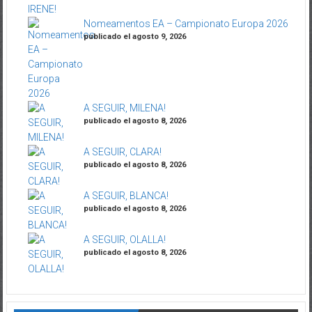
Nomeamentos EA – Campionato Europa 2026
publicado el agosto 9, 2026
A SEGUIR, MILENA!
publicado el agosto 8, 2026
A SEGUIR, CLARA!
publicado el agosto 8, 2026
A SEGUIR, BLANCA!
publicado el agosto 8, 2026
A SEGUIR, OLALLA!
publicado el agosto 8, 2026