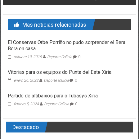
Mas noticias relacionadas
El Conservas Orbe Porriño no pudo sorprender el Bera
Bera en casa.
octubre 10, 2019
Deporte Galicia
0
Vitorias para os equipos do Punta del Este Xiria
enero 26, 2022
Deporte Galicia
0
Partido de altibaixos para o Tubasys Xiria
febrero 5, 2024
Deporte Galicia
0
Destacado