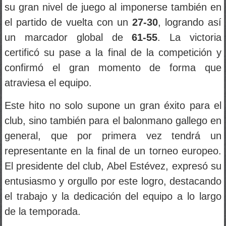
su gran nivel de juego al imponerse también en
el partido de vuelta con un
27-30
, logrando así
un marcador global de
61-55
. La victoria
certificó su pase a la final de la competición y
confirmó el gran momento de forma que
atraviesa el equipo.
Este hito no solo supone un gran éxito para el
club, sino también para el balonmano gallego en
general, que por primera vez tendrá un
representante en la final de un torneo europeo.
El presidente del club, Abel Estévez, expresó su
entusiasmo y orgullo por este logro, destacando
el trabajo y la dedicación del equipo a lo largo
de la temporada.