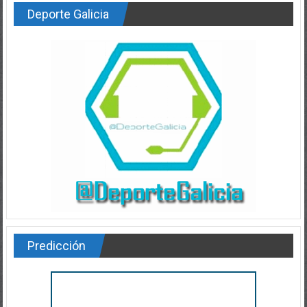
Deporte Galicia
Predicción