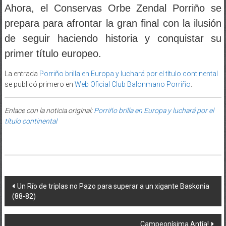
Ahora, el Conservas Orbe Zendal Porriño se
prepara para afrontar la gran final con la ilusión
de seguir haciendo historia y conquistar su
primer título europeo.
La entrada
Porriño brilla en Europa y luchará por el título continental
se publicó primero en
Web Oficial Club Balonmano Porriño
.
Enlace con la noticia original:
Porriño brilla en Europa y luchará por el
título continental
Post navigation
Un Río de triplas no Pazo para superar a un xigante Baskonia
(88-82)
Campeonísima Antía!