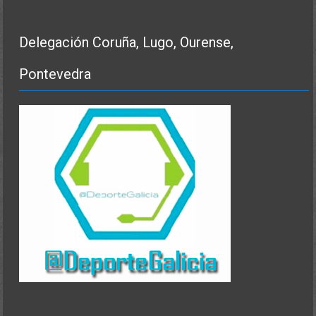
Delegación Coruña, Lugo, Ourense,
Pontevedra