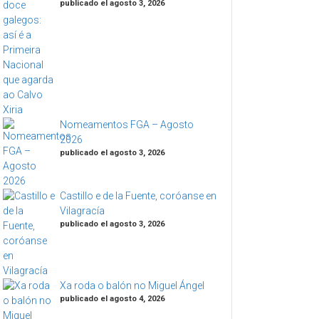
publicado el agosto 3, 2026
Nomeamentos FGA – Agosto
2026
publicado el agosto 3, 2026
Castillo e de la Fuente, coróanse en
Vilagracía
publicado el agosto 3, 2026
Xa roda o balón no Miguel Ángel
publicado el agosto 4, 2026