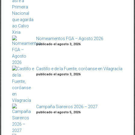
Nomeamentos FGA – Agosto 2026
publicado el agosto 3, 2026
Castillo e de la Fuente, coróanse en Vilagracía
publicado el agosto 3, 2026
Campaña Siareiros 2026 – 2027
publicado el agosto 5, 2026