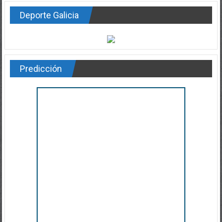
Deporte Galicia
Predicción