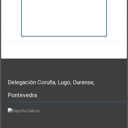
Delegación Coruña, Lugo, Ourense,
Pontevedra