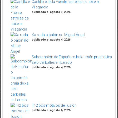
Castillo e de la Fuente, estrelas da noite en
Vilagarcía
publicado el agosto 3, 2026
Xa roda o balón no Miguel Ángel
publicado el agosto 4, 2026
Subcampión de España: o balonmán praia deixa
selo carballés en Laredo
publicado el agosto 4, 2026
142 bos motivos de ilusión
publicado el agosto 6, 2026