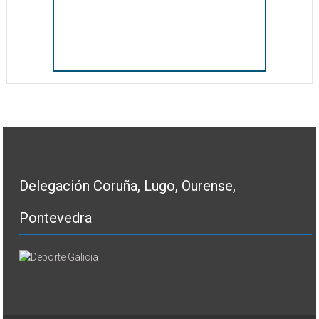
Delegación Coruña, Lugo, Ourense,
Pontevedra