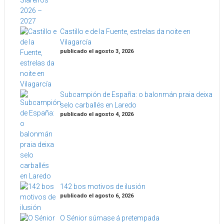
Castillo e de la Fuente, estrelas da noite en
Vilagarcía
publicado el agosto 3, 2026
Subcampión de España: o balonmán praia deixa
selo carballés en Laredo
publicado el agosto 4, 2026
142 bos motivos de ilusión
publicado el agosto 6, 2026
O Sénior súmase á pretempada