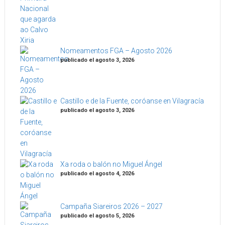
Nomeamentos FGA – Agosto 2026
publicado el agosto 3, 2026
Castillo e de la Fuente, coróanse en Vilagracía
publicado el agosto 3, 2026
Xa roda o balón no Miguel Ángel
publicado el agosto 4, 2026
Campaña Siareiros 2026 – 2027
publicado el agosto 5, 2026