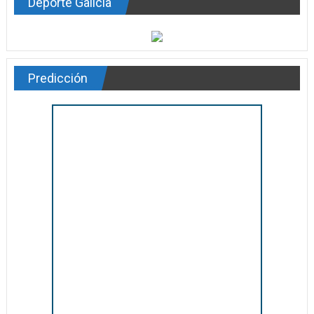
Deporte Galicia
Predicción