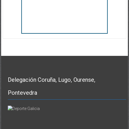
Delegación Coruña, Lugo, Ourense,
Pontevedra