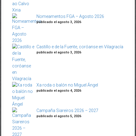
Nomeamentos FGA – Agosto 2026
publicado el agosto 3, 2026
Castillo e de la Fuente, coróanse en Vilagracía
publicado el agosto 3, 2026
Xa roda o balón no Miguel Ángel
publicado el agosto 4, 2026
Campaña Siareiros 2026 – 2027
publicado el agosto 5, 2026