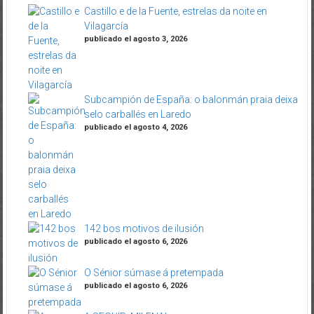
Castillo e de la Fuente, estrelas da noite en
Vilagarcía
publicado el agosto 3, 2026
Subcampión de España: o balonmán praia deixa
selo carballés en Laredo
publicado el agosto 4, 2026
142 bos motivos de ilusión
publicado el agosto 6, 2026
O Sénior súmase á pretempada
publicado el agosto 6, 2026