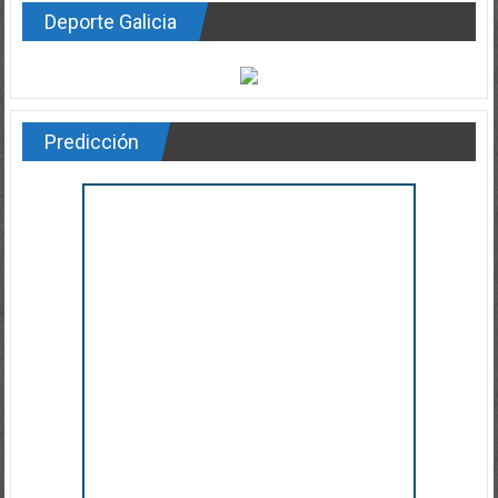
Deporte Galicia
Predicción