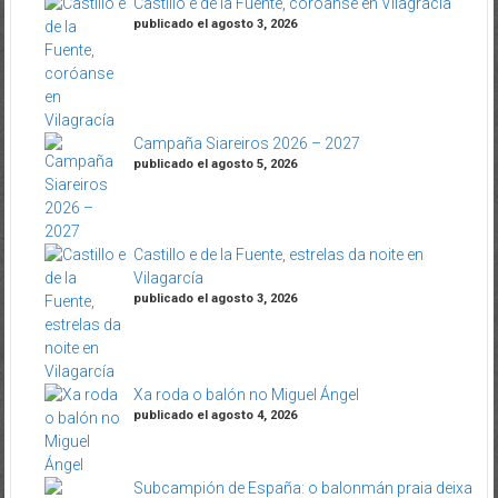
Castillo e de la Fuente, coróanse en Vilagracía
publicado el agosto 3, 2026
Campaña Siareiros 2026 – 2027
publicado el agosto 5, 2026
Castillo e de la Fuente, estrelas da noite en
Vilagarcía
publicado el agosto 3, 2026
Xa roda o balón no Miguel Ángel
publicado el agosto 4, 2026
Subcampión de España: o balonmán praia deixa