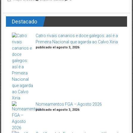
Destacado
Catro rivais canarios e doce galegos: así é a
Primeira Nacional que agarda ao Calvo Xiria
publicado el agosto 3, 2026
Nomeamentos FGA – Agosto 2026
publicado el agosto 3, 2026