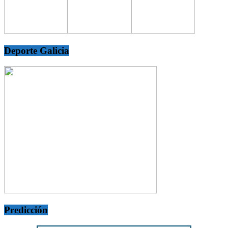
Deporte Galicia
Predicción