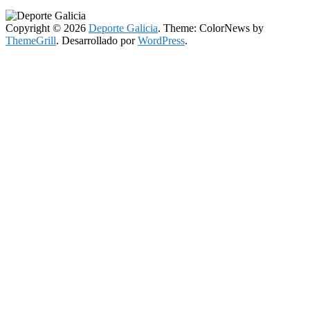
Copyright © 2026
Deporte Galicia
. Theme: ColorNews by
ThemeGrill
. Desarrollado por
WordPress
.