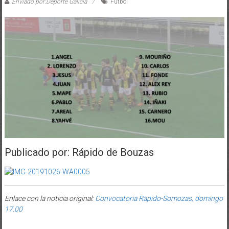
Enviado por:Deporte Galicia
Fútbol
Publicado por: Rápido de Bouzas
Enlace con la noticia original:
Convocatoria Rapido-Somozas, domingo
17.00