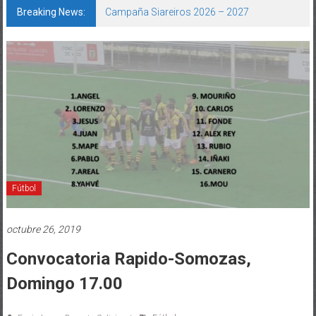
Breaking News:
Campaña Siareiros 2026 – 2027
Fútbol
octubre 26, 2019
Convocatoria Rapido-Somozas,
Domingo 17.00