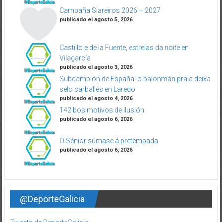
Campaña Siareiros 2026 – 2027
publicado el agosto 5, 2026
Castillo e de la Fuente, estrelas da noite en
Vilagarcía
publicado el agosto 3, 2026
Subcampión de España: o balonmán praia deixa
selo carballés en Laredo
publicado el agosto 4, 2026
142 bos motivos de ilusión
publicado el agosto 6, 2026
O Sénior súmase á pretempada
publicado el agosto 6, 2026
@DeporteGalicia