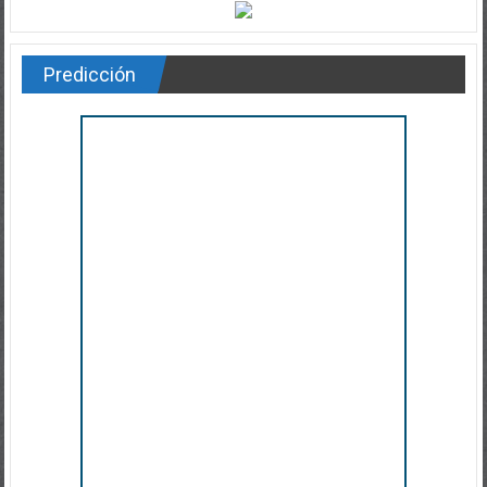
Predicción