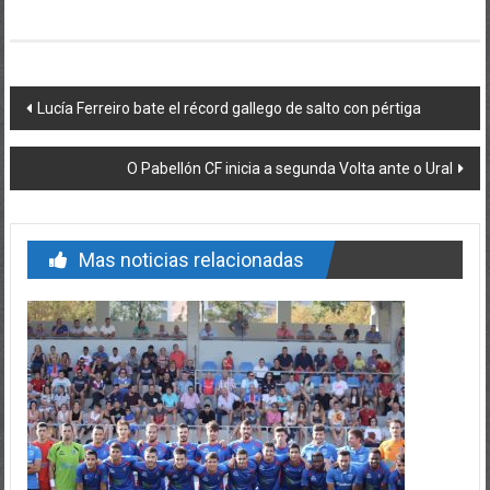
Post navigation
Lucía Ferreiro bate el récord gallego de salto con pértiga
O Pabellón CF inicia a segunda Volta ante o Ural
Mas noticias relacionadas