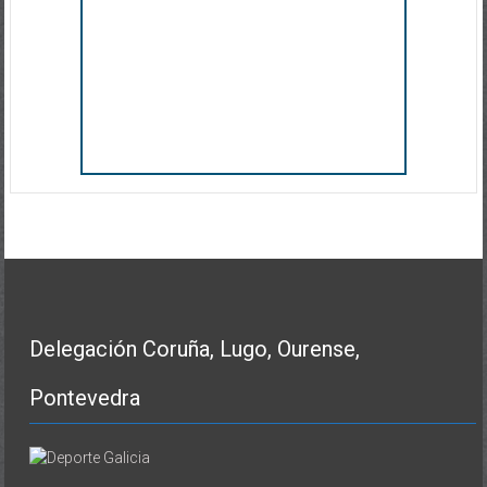
Delegación Coruña, Lugo, Ourense,
Pontevedra