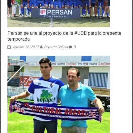
Persán se une al proyecto de la #UDB para la presente
temporada
agosto 18, 2017
Deporte Galicia
0