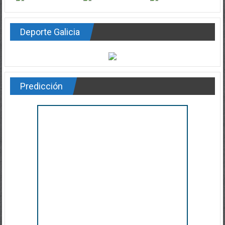
Deporte Galicia
Predicción