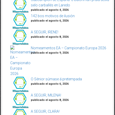
selo carballés en Laredo
publicado el agosto 4, 2026
142 bos motivos de ilusión
publicado el agosto 6, 2026
A SEGUIR, IRENE!
publicado el agosto 8, 2026
Nomeamentos EA – Campionato Europa 2026
publicado el agosto 9, 2026
O Sénior súmase á pretempada
publicado el agosto 6, 2026
A SEGUIR, MILENA!
publicado el agosto 8, 2026
A SEGUIR, CLARA!