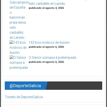
selo carballés en Laredo
publicado el agosto 4, 2026
142 bos motivos de ilusión
publicado el agosto 6, 2026
O Sénior súmase á pretempada
publicado el agosto 6, 2026
@DeporteGalicia
Tweets de DeporteGalicia