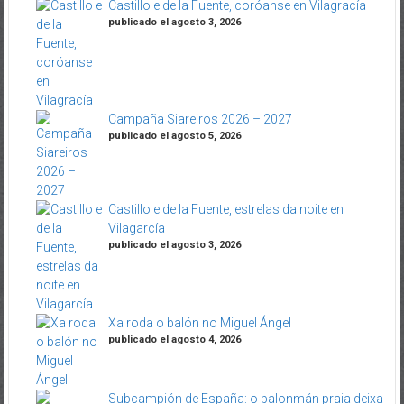
Castillo e de la Fuente, coróanse en Vilagracía
publicado el agosto 3, 2026
Campaña Siareiros 2026 – 2027
publicado el agosto 5, 2026
Castillo e de la Fuente, estrelas da noite en
Vilagarcía
publicado el agosto 3, 2026
Xa roda o balón no Miguel Ángel
publicado el agosto 4, 2026
Subcampión de España: o balonmán praia deixa