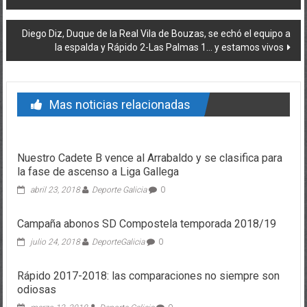
Diego Diz, Duque de la Real Vila de Bouzas, se echó el equipo a
la espalda y Rápido 2-Las Palmas 1… y estamos vivos
Mas noticias relacionadas
Nuestro Cadete B vence al Arrabaldo y se clasifica para
la fase de ascenso a Liga Gallega
abril 23, 2018
Deporte Galicia
0
Campaña abonos SD Compostela temporada 2018/19
julio 24, 2018
DeporteGalicia
0
Rápido 2017-2018: las comparaciones no siempre son
odiosas