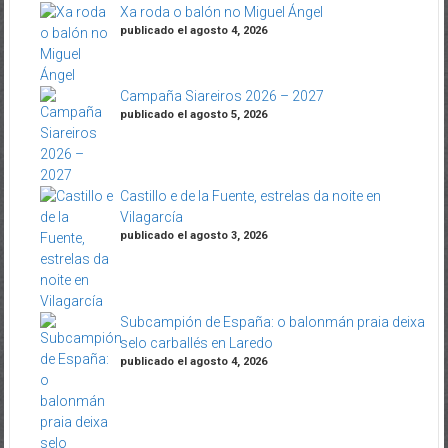
Xa roda o balón no Miguel Ángel
publicado el agosto 4, 2026
Campaña Siareiros 2026 – 2027
publicado el agosto 5, 2026
Castillo e de la Fuente, estrelas da noite en
Vilagarcía
publicado el agosto 3, 2026
Subcampión de España: o balonmán praia deixa
selo carballés en Laredo
publicado el agosto 4, 2026