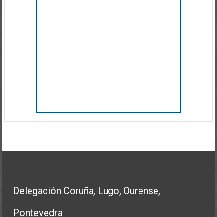
Delegación Coruña, Lugo, Ourense,
Pontevedra