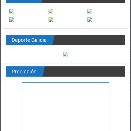
Deporte Galicia
Predicción