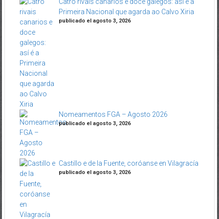
Catro rivais canarios e doce galegos: así é a
Primeira Nacional que agarda ao Calvo Xiria
publicado el agosto 3, 2026
Nomeamentos FGA – Agosto 2026
publicado el agosto 3, 2026
Castillo e de la Fuente, coróanse en Vilagracía
publicado el agosto 3, 2026