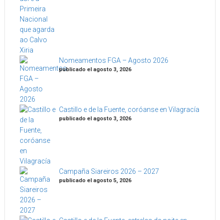
Nomeamentos FGA – Agosto 2026
publicado el agosto 3, 2026
Castillo e de la Fuente, coróanse en Vilagracía
publicado el agosto 3, 2026
Campaña Siareiros 2026 – 2027
publicado el agosto 5, 2026