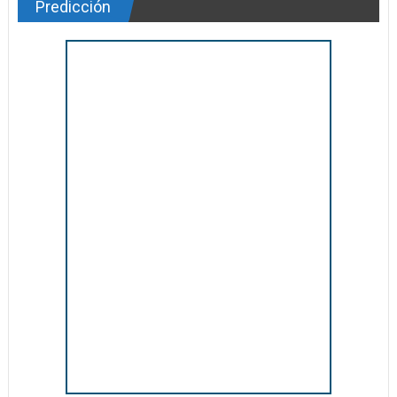
Predicción