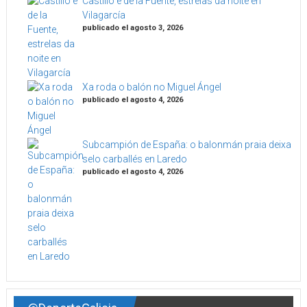
Castillo e de la Fuente, estrelas da noite en
Vilagarcía
publicado el agosto 3, 2026
Xa roda o balón no Miguel Ángel
publicado el agosto 4, 2026
Subcampión de España: o balonmán praia deixa
selo carballés en Laredo
publicado el agosto 4, 2026