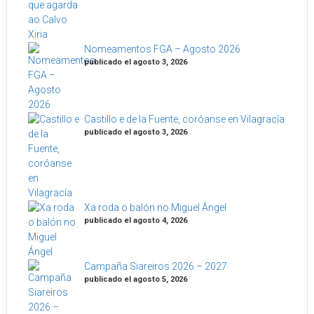
Nomeamentos FGA – Agosto 2026
publicado el agosto 3, 2026
Castillo e de la Fuente, coróanse en Vilagracía
publicado el agosto 3, 2026
Xa roda o balón no Miguel Ángel
publicado el agosto 4, 2026
Campaña Siareiros 2026 – 2027
publicado el agosto 5, 2026