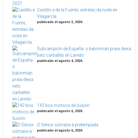
Castillo e de la Fuente, estrelas da noite en
Vilagarcía
publicado el agosto 3, 2026
Subcampión de España: o balonmán praia deixa
selo carballés en Laredo
publicado el agosto 4, 2026
142 bos motivos de ilusión
publicado el agosto 6, 2026
O Sénior súmase á pretempada
publicado el agosto 6, 2026