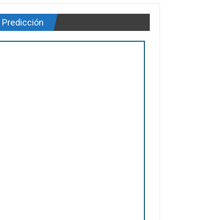
Predicción