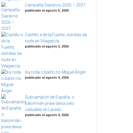
Campaña Siareiros 2026 – 2027
publicado el agosto 5, 2026
Castillo e de la Fuente, estrelas da
noite en Vilagarcía
publicado el agosto 3, 2026
Xa roda o balón no Miguel Ángel
publicado el agosto 4, 2026
Subcampión de España: o
balonmán praia deixa selo
carballés en Laredo
publicado el agosto 4, 2026