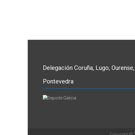
Delegación Coruña, Lugo, Ourense,
Pontevedra
Copyright ©