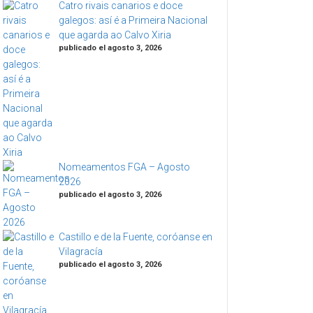
Catro rivais canarios e doce
galegos: así é a Primeira Nacional
que agarda ao Calvo Xiria
publicado el agosto 3, 2026
Nomeamentos FGA – Agosto
2026
publicado el agosto 3, 2026
Castillo e de la Fuente, coróanse en
Vilagracía
publicado el agosto 3, 2026