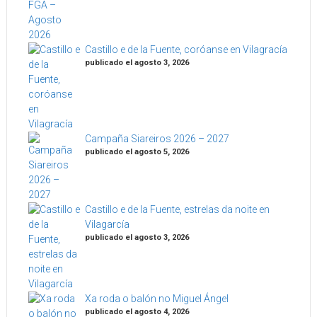
Castillo e de la Fuente, coróanse en Vilagracía
publicado el agosto 3, 2026
Campaña Siareiros 2026 – 2027
publicado el agosto 5, 2026
Castillo e de la Fuente, estrelas da noite en
Vilagarcía
publicado el agosto 3, 2026
Xa roda o balón no Miguel Ángel
publicado el agosto 4, 2026