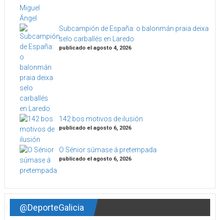
Subcampión de España: o balonmán praia deixa
selo carballés en Laredo
publicado el agosto 4, 2026
142 bos motivos de ilusión
publicado el agosto 6, 2026
O Sénior súmase á pretempada
publicado el agosto 6, 2026
@DeporteGalicia