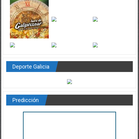
Deporte Galicia
Predicción