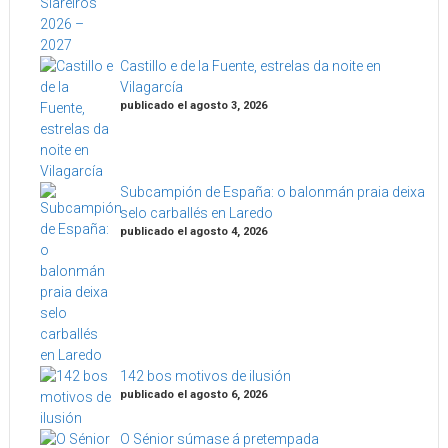
Castillo e de la Fuente, estrelas da noite en
Vilagarcía
publicado el agosto 3, 2026
Subcampión de España: o balonmán praia deixa
selo carballés en Laredo
publicado el agosto 4, 2026
142 bos motivos de ilusión
publicado el agosto 6, 2026
O Sénior súmase á pretempada