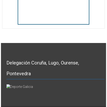
Delegación Coruña, Lugo, Ourense,
Pontevedra