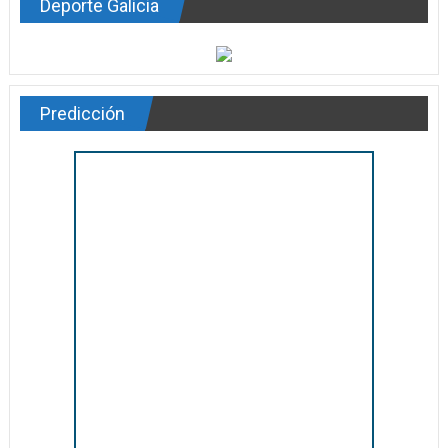
Deporte Galicia
Predicción