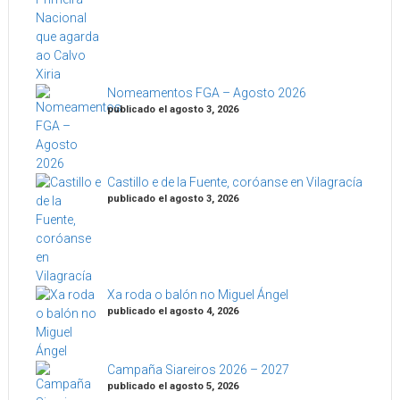
Nomeamentos FGA – Agosto 2026
publicado el agosto 3, 2026
Castillo e de la Fuente, coróanse en Vilagracía
publicado el agosto 3, 2026
Xa roda o balón no Miguel Ángel
publicado el agosto 4, 2026
Campaña Siareiros 2026 – 2027
publicado el agosto 5, 2026