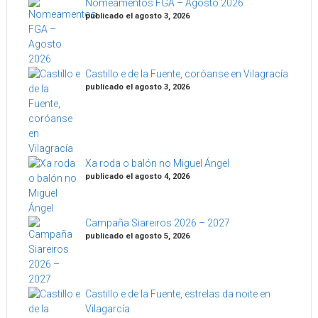
Nomeamentos FGA – Agosto 2026
publicado el agosto 3, 2026
Castillo e de la Fuente, coróanse en Vilagracía
publicado el agosto 3, 2026
Xa roda o balón no Miguel Ángel
publicado el agosto 4, 2026
Campaña Siareiros 2026 – 2027
publicado el agosto 5, 2026
Castillo e de la Fuente, estrelas da noite en
Vilagarcía