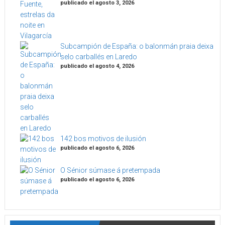
publicado el agosto 3, 2026
Subcampión de España: o balonmán praia deixa
selo carballés en Laredo
publicado el agosto 4, 2026
142 bos motivos de ilusión
publicado el agosto 6, 2026
O Sénior súmase á pretempada
publicado el agosto 6, 2026