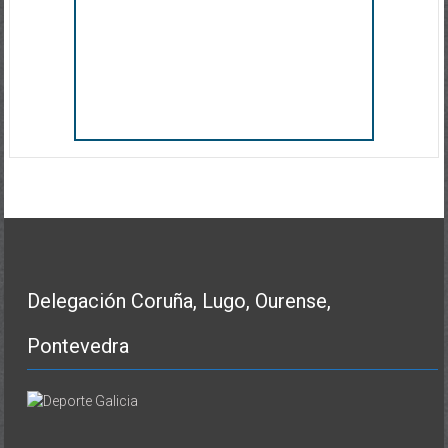
Delegación Coruña, Lugo, Ourense,
Pontevedra