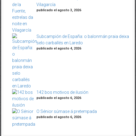
Vilagarcía
publicado el agosto 3, 2026
Subcampión de España: o balonmán praia deixa
selo carballés en Laredo
publicado el agosto 4, 2026
142 bos motivos de ilusión
publicado el agosto 6, 2026
O Sénior súmase á pretempada
publicado el agosto 6, 2026