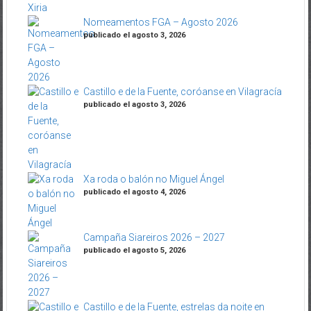
Nomeamentos FGA – Agosto 2026
publicado el agosto 3, 2026
Castillo e de la Fuente, coróanse en Vilagracía
publicado el agosto 3, 2026
Xa roda o balón no Miguel Ángel
publicado el agosto 4, 2026
Campaña Siareiros 2026 – 2027
publicado el agosto 5, 2026
Castillo e de la Fuente, estrelas da noite en