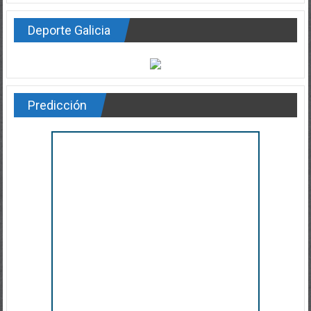
Deporte Galicia
Predicción