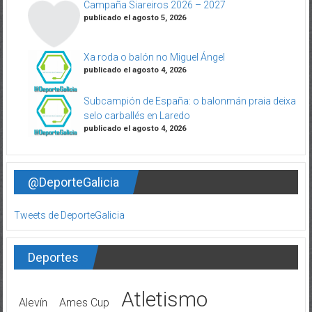
Campaña Siareiros 2026 – 2027
publicado el agosto 5, 2026
Xa roda o balón no Miguel Ángel
publicado el agosto 4, 2026
Subcampión de España: o balonmán praia deixa
selo carballés en Laredo
publicado el agosto 4, 2026
@DeporteGalicia
Tweets de DeporteGalicia
Deportes
Atletismo
Alevín
Ames Cup