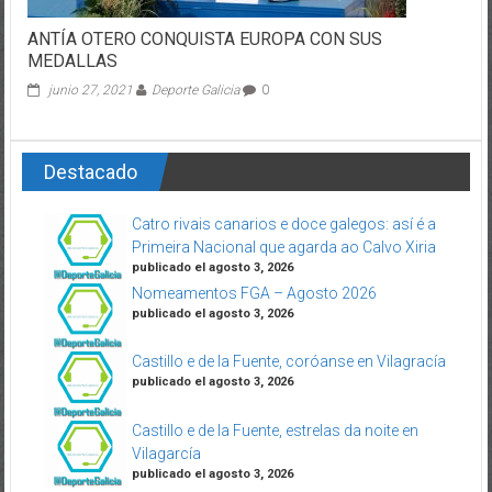
ANTÍA OTERO CONQUISTA EUROPA CON SUS
MEDALLAS
junio 27, 2021
Deporte Galicia
0
Destacado
Catro rivais canarios e doce galegos: así é a
Primeira Nacional que agarda ao Calvo Xiria
publicado el agosto 3, 2026
Nomeamentos FGA – Agosto 2026
publicado el agosto 3, 2026
Castillo e de la Fuente, coróanse en Vilagracía
publicado el agosto 3, 2026
Castillo e de la Fuente, estrelas da noite en
Vilagarcía
publicado el agosto 3, 2026