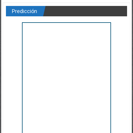
Predicción