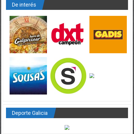
De interés
Deporte Galicia