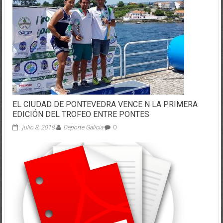
EL CIUDAD DE PONTEVEDRA VENCE N LA PRIMERA
EDICIÓN DEL TROFEO ENTRE PONTES
julio 8, 2018
Deporte Galicia
0