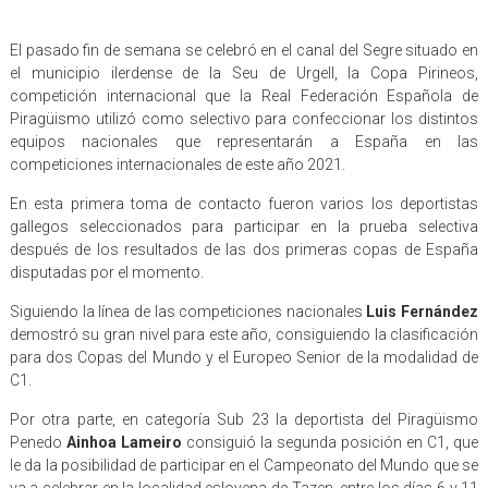
El pasado fin de semana se celebró en el canal del Segre situado en
el municipio ilerdense de la Seu de Urgell, la Copa Pirineos,
competición internacional que la Real Federación Española de
Piragüismo utilizó como selectivo para confeccionar los distintos
equipos nacionales que representarán a España en las
competiciones internacionales de este año 2021.
En esta primera toma de contacto fueron varios los deportistas
gallegos seleccionados para participar en la prueba selectiva
después de los resultados de las dos primeras copas de España
disputadas por el momento.
Siguiendo la línea de las competiciones nacionales
Luis Fernández
demostró su gran nivel para este año, consiguiendo la clasificación
para dos Copas del Mundo y el Europeo Senior de la modalidad de
C1.
Por otra parte, en categoría Sub 23 la deportista del Piragüismo
Penedo
Ainhoa Lameiro
consiguió la segunda posición en C1, que
le da la posibilidad de participar en el Campeonato del Mundo que se