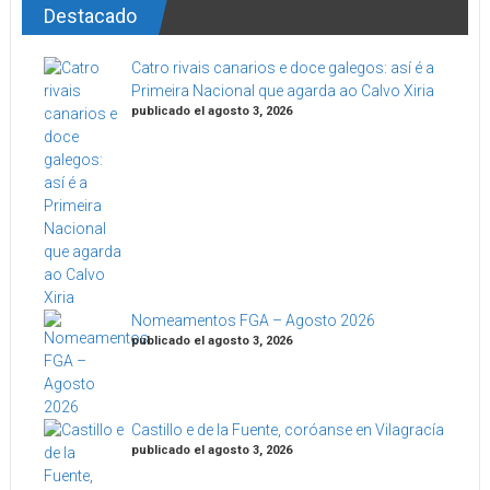
Destacado
Catro rivais canarios e doce galegos: así é a
Primeira Nacional que agarda ao Calvo Xiria
publicado el agosto 3, 2026
Nomeamentos FGA – Agosto 2026
publicado el agosto 3, 2026
Castillo e de la Fuente, coróanse en Vilagracía
publicado el agosto 3, 2026