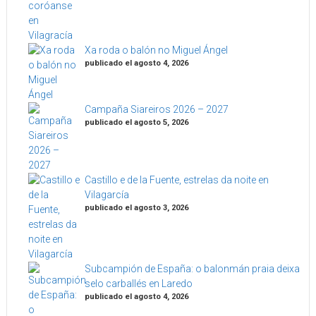
Xa roda o balón no Miguel Ángel
publicado el agosto 4, 2026
Campaña Siareiros 2026 – 2027
publicado el agosto 5, 2026
Castillo e de la Fuente, estrelas da noite en
Vilagarcía
publicado el agosto 3, 2026
Subcampión de España: o balonmán praia deixa
selo carballés en Laredo
publicado el agosto 4, 2026