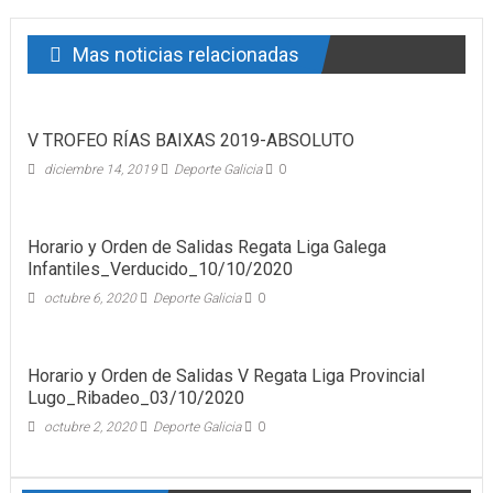
Mas noticias relacionadas
V TROFEO RÍAS BAIXAS 2019-ABSOLUTO
diciembre 14, 2019
Deporte Galicia
0
Horario y Orden de Salidas Regata Liga Galega
Infantiles_Verducido_10/10/2020
octubre 6, 2020
Deporte Galicia
0
Horario y Orden de Salidas V Regata Liga Provincial
Lugo_Ribadeo_03/10/2020
octubre 2, 2020
Deporte Galicia
0