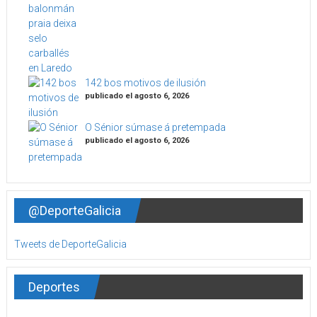
142 bos motivos de ilusión
publicado el agosto 6, 2026
O Sénior súmase á pretempada
publicado el agosto 6, 2026
@DeporteGalicia
Tweets de DeporteGalicia
Deportes