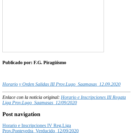
Publicado por: F.G. Piragüismo
Horario y Orden Salidas III Prov.Lugo_Saamasas_12.09.2020
Enlace con la noticia original:
Horario e Inscripciones III Regata
Liga Prov.Lugo_Saamasas_12/09/2020
Post navigation
Horario e Inscripciones IV Reg.Liga
Prov.Pontevedra_Verducido_12/09/2020