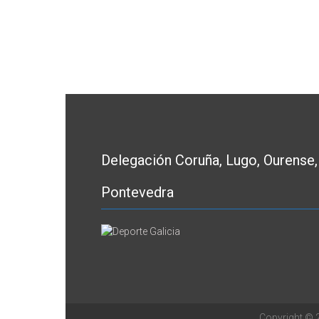
Delegación Coruña, Lugo, Ourense,
Pontevedra
Copyright ©