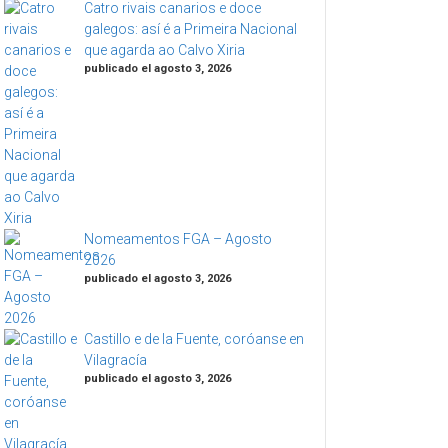
Catro rivais canarios e doce
galegos: así é a Primeira Nacional
que agarda ao Calvo Xiria
publicado el agosto 3, 2026
Nomeamentos FGA – Agosto
2026
publicado el agosto 3, 2026
Castillo e de la Fuente, coróanse en
Vilagracía
publicado el agosto 3, 2026