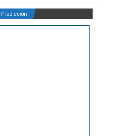
Predicción