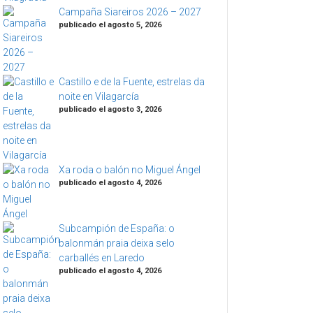
Campaña Siareiros 2026 – 2027
publicado el agosto 5, 2026
Castillo e de la Fuente, estrelas da
noite en Vilagarcía
publicado el agosto 3, 2026
Xa roda o balón no Miguel Ángel
publicado el agosto 4, 2026
Subcampión de España: o
balonmán praia deixa selo
carballés en Laredo
publicado el agosto 4, 2026