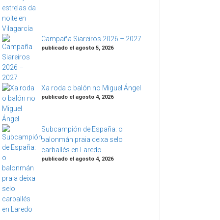
Campaña Siareiros 2026 – 2027
publicado el agosto 5, 2026
Xa roda o balón no Miguel Ángel
publicado el agosto 4, 2026
Subcampión de España: o
balonmán praia deixa selo
carballés en Laredo
publicado el agosto 4, 2026