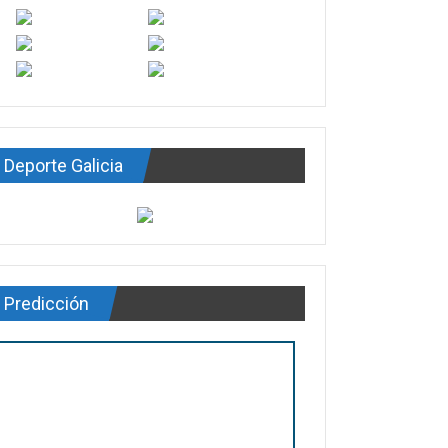
Deporte Galicia
Predicción