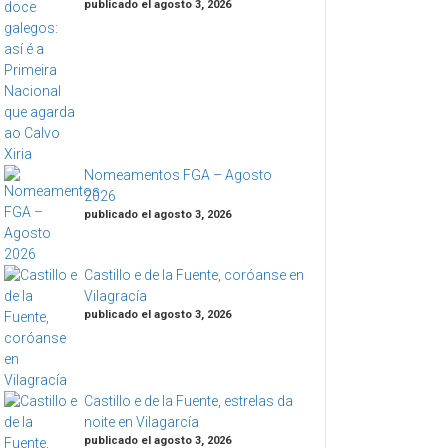
publicado el agosto 3, 2026
Nomeamentos FGA – Agosto
2026
publicado el agosto 3, 2026
Castillo e de la Fuente, coróanse en
Vilagracía
publicado el agosto 3, 2026
Castillo e de la Fuente, estrelas da
noite en Vilagarcía
publicado el agosto 3, 2026