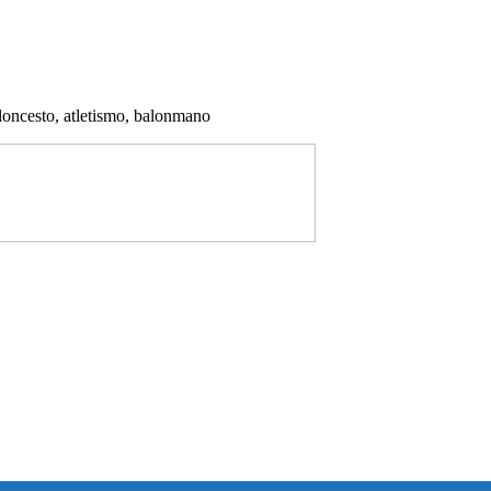
aloncesto, atletismo, balonmano