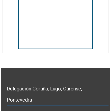
Delegación Coruña, Lugo, Ourense,
Pontevedra