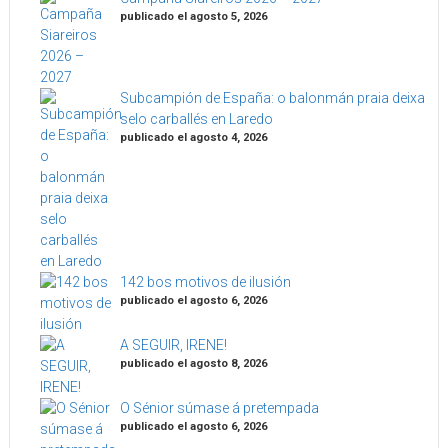
publicado el agosto 5, 2026
Subcampión de España: o balonmán praia deixa
selo carballés en Laredo
publicado el agosto 4, 2026
142 bos motivos de ilusión
publicado el agosto 6, 2026
A SEGUIR, IRENE!
publicado el agosto 8, 2026
O Sénior súmase á pretempada
publicado el agosto 6, 2026