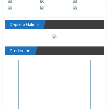
Deporte Galicia
Predicción