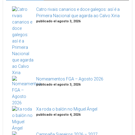
Catro rivais canarios e doce galegos: así é a
Primeira Nacional que agarda ao Calvo Xiria
publicado el agosto 3, 2026
Nomeamentos FGA – Agosto 2026
publicado el agosto 3, 2026
Xa roda o balón no Miguel Ángel
publicado el agosto 4, 2026
Campaña Siareiros 2026 – 2027