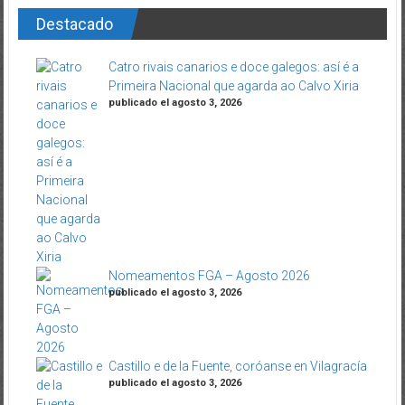
Destacado
Catro rivais canarios e doce galegos: así é a
Primeira Nacional que agarda ao Calvo Xiria
publicado el agosto 3, 2026
Nomeamentos FGA – Agosto 2026
publicado el agosto 3, 2026
Castillo e de la Fuente, coróanse en Vilagracía
publicado el agosto 3, 2026