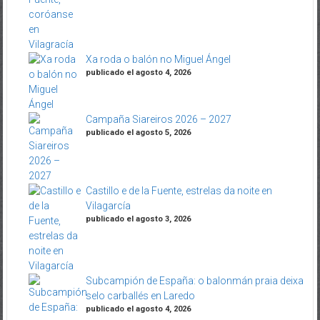
Xa roda o balón no Miguel Ángel
publicado el agosto 4, 2026
Campaña Siareiros 2026 – 2027
publicado el agosto 5, 2026
Castillo e de la Fuente, estrelas da noite en
Vilagarcía
publicado el agosto 3, 2026
Subcampión de España: o balonmán praia deixa
selo carballés en Laredo
publicado el agosto 4, 2026