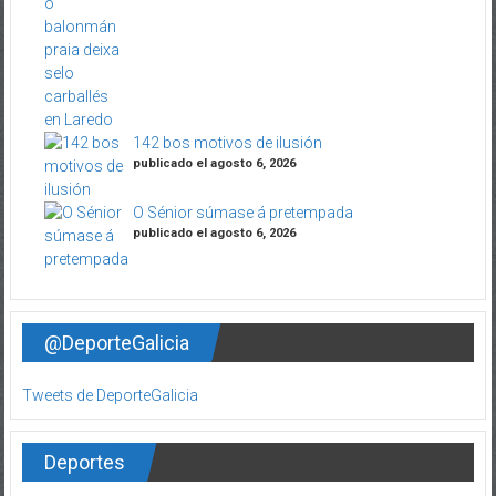
142 bos motivos de ilusión
publicado el agosto 6, 2026
O Sénior súmase á pretempada
publicado el agosto 6, 2026
@DeporteGalicia
Tweets de DeporteGalicia
Deportes