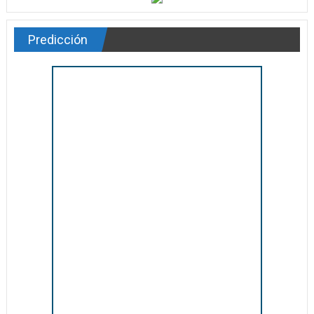
Predicción