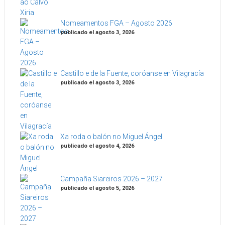
Nomeamentos FGA – Agosto 2026
publicado el agosto 3, 2026
Castillo e de la Fuente, coróanse en Vilagracía
publicado el agosto 3, 2026
Xa roda o balón no Miguel Ángel
publicado el agosto 4, 2026
Campaña Siareiros 2026 – 2027
publicado el agosto 5, 2026