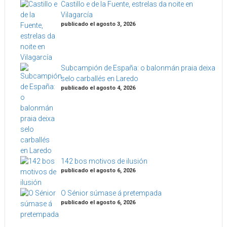
Castillo e de la Fuente, estrelas da noite en
Vilagarcía
publicado el agosto 3, 2026
Subcampión de España: o balonmán praia deixa
selo carballés en Laredo
publicado el agosto 4, 2026
142 bos motivos de ilusión
publicado el agosto 6, 2026
O Sénior súmase á pretempada
publicado el agosto 6, 2026