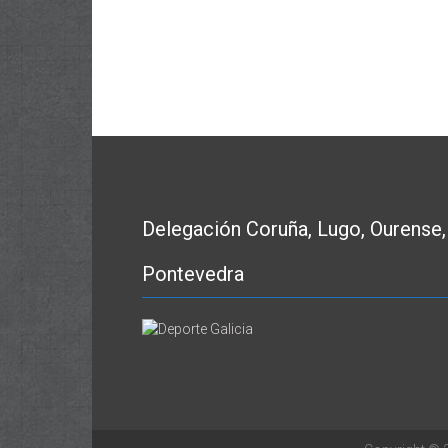
Delegación Coruña, Lugo, Ourense,
Pontevedra