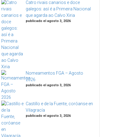
Catro rivais canarios e doce
galegos: así é a Primeira Nacional
que agarda ao Calvo Xiria
publicado el agosto 3, 2026
Nomeamentos FGA – Agosto
2026
publicado el agosto 3, 2026
Castillo e de la Fuente, coróanse en
Vilagracía
publicado el agosto 3, 2026