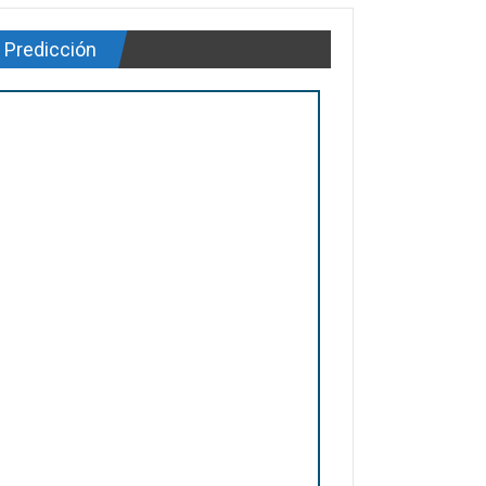
Predicción