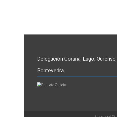
Delegación Coruña, Lugo, Ourense,
Pontevedra
Copyright ©