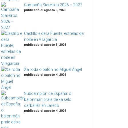
Campaña Siareiros 2026 – 2027
publicado el agosto 5, 2026
Castillo e de la Fuente, estrelas da
noite en Vilagarcía
publicado el agosto 3, 2026
Xa roda o balón no Miguel Ángel
publicado el agosto 4, 2026
Subcampión de España: o
balonmán praia deixa selo
carballés en Laredo
publicado el agosto 4, 2026