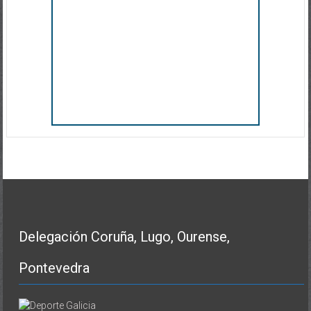
Delegación Coruña, Lugo, Ourense,
Pontevedra