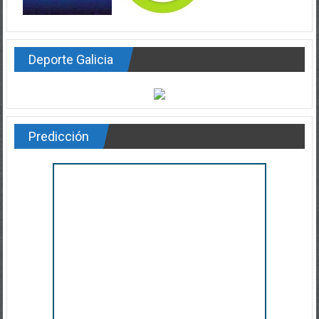
Deporte Galicia
Predicción