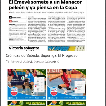
Crónicas do Sábado. Superliga. El Progreso
febrero 2, 2020
Deporte Galicia
0