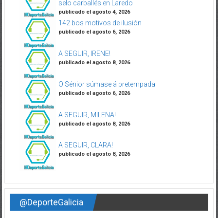
selo carballés en Laredo
publicado el agosto 4, 2026
142 bos motivos de ilusión
publicado el agosto 6, 2026
A SEGUIR, IRENE!
publicado el agosto 8, 2026
O Sénior súmase á pretempada
publicado el agosto 6, 2026
A SEGUIR, MILENA!
publicado el agosto 8, 2026
A SEGUIR, CLARA!
publicado el agosto 8, 2026
@DeporteGalicia