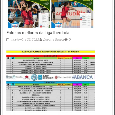
Entre as mellores da Liga Iberdrola
noviembre 22, 2022
Deporte Galicia
0