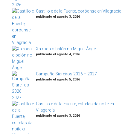
Castillo e de la Fuente, coróanse en Vilagracía
publicado el agosto 3, 2026
Xa roda o balón no Miguel Ángel
publicado el agosto 4, 2026
Campaña Siareiros 2026 – 2027
publicado el agosto 5, 2026
Castillo e de la Fuente, estrelas da noite en
Vilagarcía
publicado el agosto 3, 2026