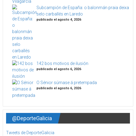
Subcampión de España: o balonmán praia deixa
selo carballés en Laredo
publicado el agosto 4, 2026
142 bos motivos de ilusión
publicado el agosto 6, 2026
O Sénior súmase á pretempada
publicado el agosto 6, 2026
@DeporteGalicia
Tweets de DeporteGalicia