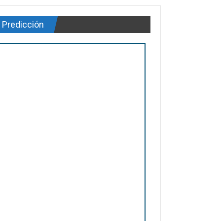
Predicción