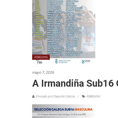
Atletismo
mayo 7, 2026
A Irmandiña Sub16 
Enviado por:Deporte Galicia
Atletismo