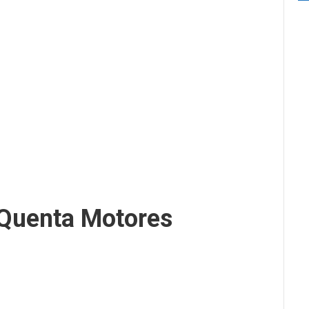
Quenta Motores