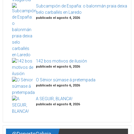
Subcampión de España: o balonmán praia deixa
selo carballés en Laredo
publicado el agosto 4, 2026
142 bos motivos de ilusión
publicado el agosto 6, 2026
O Sénior súmase á pretempada
publicado el agosto 6, 2026
A SEGUIR, BLANCA!
publicado el agosto 8, 2026
@DeporteGalicia