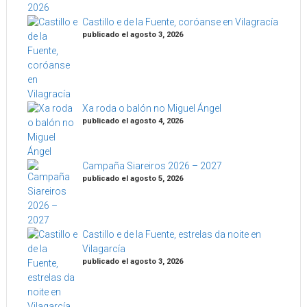
Castillo e de la Fuente, coróanse en Vilagracía
publicado el agosto 3, 2026
Xa roda o balón no Miguel Ángel
publicado el agosto 4, 2026
Campaña Siareiros 2026 – 2027
publicado el agosto 5, 2026
Castillo e de la Fuente, estrelas da noite en
Vilagarcía
publicado el agosto 3, 2026