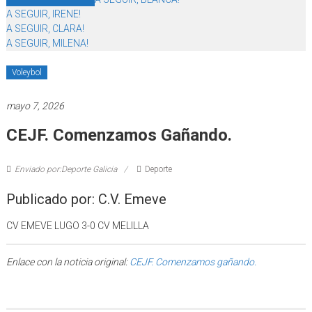
A SEGUIR, IRENE!
A SEGUIR, CLARA!
A SEGUIR, MILENA!
Voleybol
mayo 7, 2026
CEJF. Comenzamos Gañando.
Enviado por:Deporte Galicia
Deporte
Publicado por: C.V. Emeve
CV EMEVE LUGO 3-0 CV MELILLA
Enlace con la noticia original:
CEJF. Comenzamos gañando.