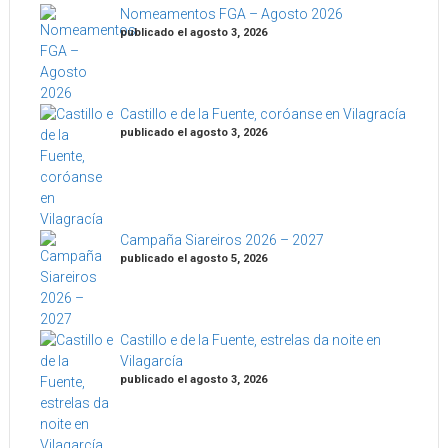
Nomeamentos FGA – Agosto 2026
publicado el agosto 3, 2026
Castillo e de la Fuente, coróanse en Vilagracía
publicado el agosto 3, 2026
Campaña Siareiros 2026 – 2027
publicado el agosto 5, 2026
Castillo e de la Fuente, estrelas da noite en
Vilagarcía
publicado el agosto 3, 2026