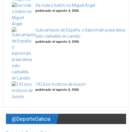
Xa roda o balón no Miguel Ángel
publicado el agosto 4, 2026
Subcampión de España: o balonmán praia deixa
selo carballés en Laredo
publicado el agosto 4, 2026
142 bos motivos de ilusión
publicado el agosto 6, 2026
@DeporteGalicia