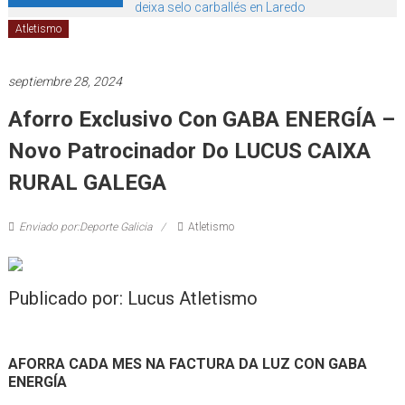
deixa selo carballés en Laredo
Atletismo
septiembre 28, 2024
Aforro Exclusivo Con GABA ENERGÍA –
Novo Patrocinador Do LUCUS CAIXA
RURAL GALEGA
Enviado por:Deporte Galicia
Atletismo
Publicado por: Lucus Atletismo
AFORRA CADA MES NA FACTURA DA LUZ CON GABA
ENERGÍA