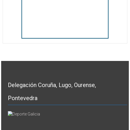
Delegación Coruña, Lugo, Ourense,
Pontevedra