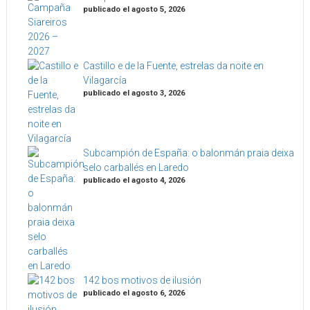
publicado el agosto 5, 2026
Castillo e de la Fuente, estrelas da noite en
Vilagarcía
publicado el agosto 3, 2026
Subcampión de España: o balonmán praia deixa
selo carballés en Laredo
publicado el agosto 4, 2026
142 bos motivos de ilusión
publicado el agosto 6, 2026