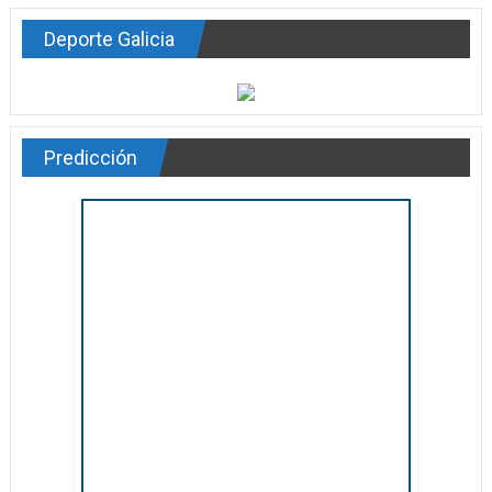
Deporte Galicia
Predicción