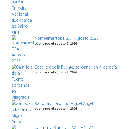
Nomeamentos FGA – Agosto 2026
publicado el agosto 3, 2026
Castillo e de la Fuente, coróanse en Vilagracía
publicado el agosto 3, 2026
Xa roda o balón no Miguel Ángel
publicado el agosto 4, 2026
Campaña Siareiros 2026 – 2027