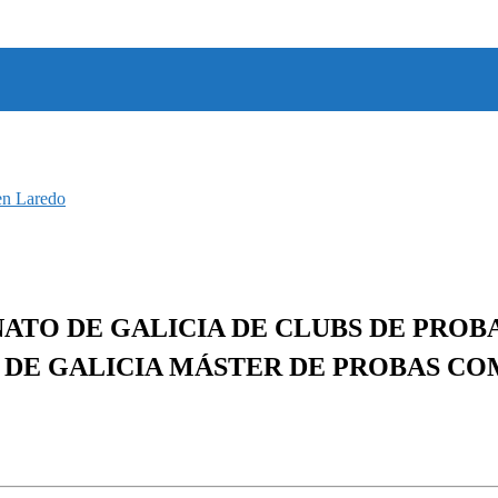
en Laredo
MPIONATO DE GALICIA DE CLUBS DE PR
 DE GALICIA MÁSTER DE PROBAS C