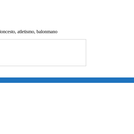
aloncesto, atletismo, balonmano