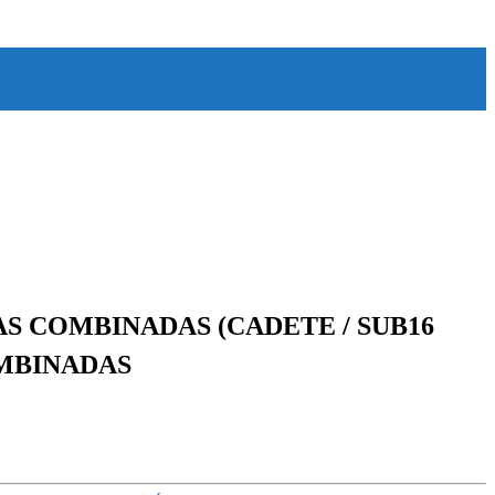
OBAS COMBINADAS (CADETE / SUB16
OMBINADAS