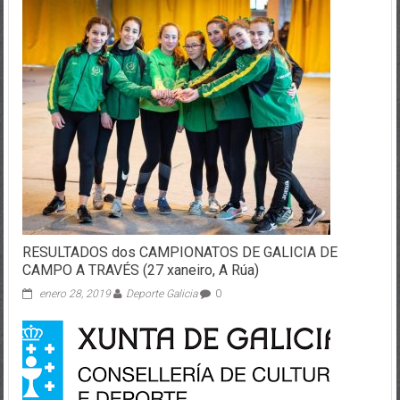
RESULTADOS dos CAMPIONATOS DE GALICIA DE
CAMPO A TRAVÉS (27 xaneiro, A Rúa)
enero 28, 2019
Deporte Galicia
0