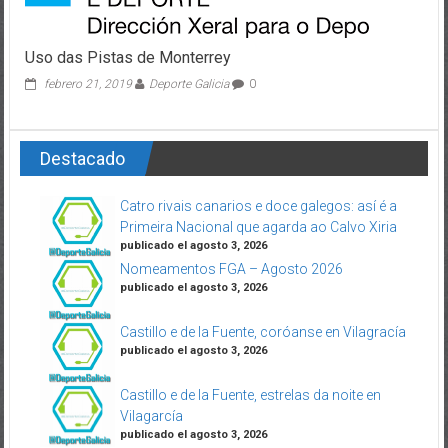
Uso das Pistas de Monterrey
febrero 21, 2019
Deporte Galicia
0
Destacado
Catro rivais canarios e doce galegos: así é a
Primeira Nacional que agarda ao Calvo Xiria
publicado el agosto 3, 2026
Nomeamentos FGA – Agosto 2026
publicado el agosto 3, 2026
Castillo e de la Fuente, coróanse en Vilagracía
publicado el agosto 3, 2026
Castillo e de la Fuente, estrelas da noite en
Vilagarcía
publicado el agosto 3, 2026