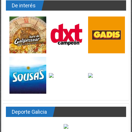
De interés
Deporte Galicia