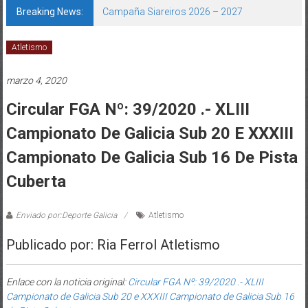
Breaking News:
Campaña Siareiros 2026 – 2027
Atletismo
marzo 4, 2020
Circular FGA Nº: 39/2020 .- XLIII
Campionato De Galicia Sub 20 E XXXIII
Campionato De Galicia Sub 16 De Pista
Cuberta
Enviado por:Deporte Galicia
Atletismo
Publicado por: Ria Ferrol Atletismo
Enlace con la noticia original:
Circular FGA Nº: 39/2020 .- XLIII
Campionato de Galicia Sub 20 e XXXIII Campionato de Galicia Sub 16