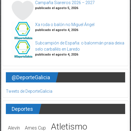
Campaña Siareiros 2026 – 2027
publicado el agosto 5, 2026
Xa roda o balón no Miguel Ángel
publicado el agosto 4, 2026
Subcampión de España: o balonmán praia deixa
selo carballés en Laredo
publicado el agosto 4, 2026
@DeporteGalicia
Tweets de DeporteGalicia
Deportes
Atletismo
Alevín
Ames Cup