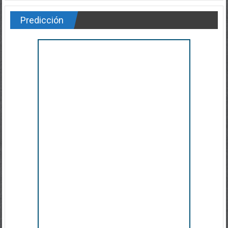
Predicción