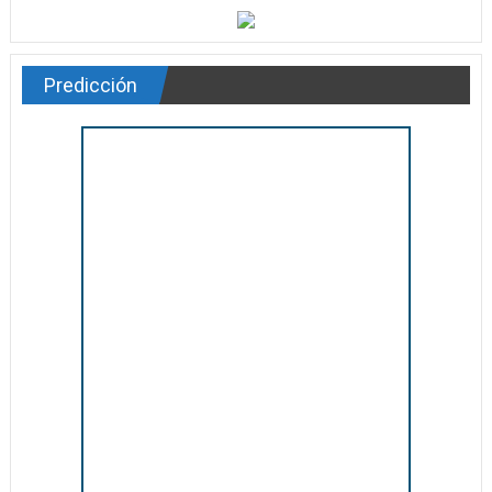
Predicción