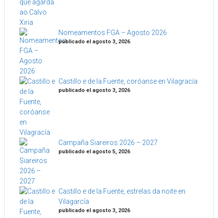
Nomeamentos FGA – Agosto 2026
publicado el agosto 3, 2026
Castillo e de la Fuente, coróanse en Vilagracía
publicado el agosto 3, 2026
Campaña Siareiros 2026 – 2027
publicado el agosto 5, 2026
Castillo e de la Fuente, estrelas da noite en
Vilagarcía
publicado el agosto 3, 2026