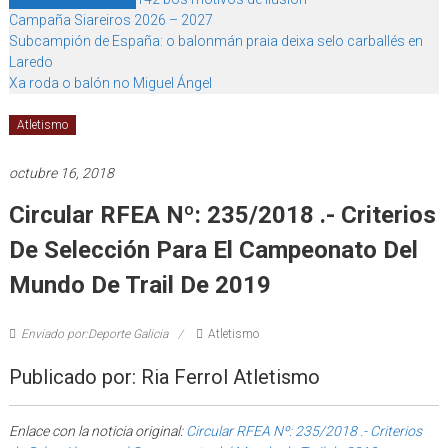
Campaña Siareiros 2026 – 2027
Subcampión de España: o balonmán praia deixa selo carballés en
Laredo
Xa roda o balón no Miguel Ángel
Atletismo
octubre 16, 2018
Circular RFEA Nº: 235/2018 .- Criterios
De Selección Para El Campeonato Del
Mundo De Trail De 2019
Enviado por:Deporte Galicia
Atletismo
Publicado por: Ria Ferrol Atletismo
Enlace con la noticia original:
Circular RFEA Nº: 235/2018 .- Criterios