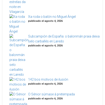
Xa roda o balón no Miguel Ángel
publicado el agosto 4, 2026
Subcampión de España: o balonmán praia deixa
selo carballés en Laredo
publicado el agosto 4, 2026
142 bos motivos de ilusión
publicado el agosto 6, 2026
O Sénior súmase á pretempada
publicado el agosto 6, 2026