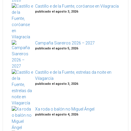
Castillo e de la Fuente, coróanse en Vilagracía
publicado el agosto 3, 2026
Campaña Siareiros 2026 – 2027
publicado el agosto 5, 2026
Castillo e de la Fuente, estrelas da noite en
Vilagarcía
publicado el agosto 3, 2026
Xa roda o balón no Miguel Ángel
publicado el agosto 4, 2026