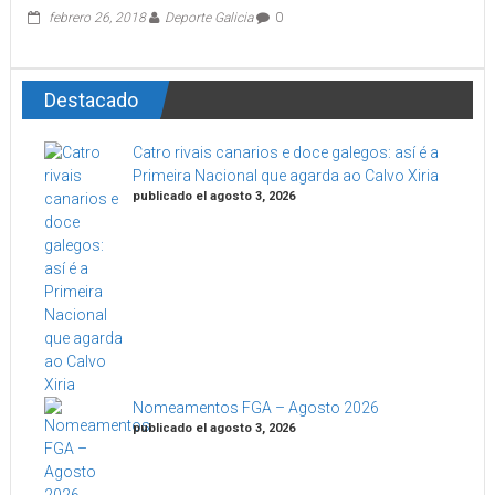
febrero 26, 2018
Deporte Galicia
0
Destacado
Catro rivais canarios e doce galegos: así é a
Primeira Nacional que agarda ao Calvo Xiria
publicado el agosto 3, 2026
Nomeamentos FGA – Agosto 2026
publicado el agosto 3, 2026