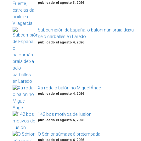
publicado el agosto 3, 2026
Subcampión de España: o balonmán praia deixa
selo carballés en Laredo
publicado el agosto 4, 2026
Xa roda o balón no Miguel Ángel
publicado el agosto 4, 2026
142 bos motivos de ilusión
publicado el agosto 6, 2026
O Sénior súmase á pretempada
publicado el agosto 6, 2026