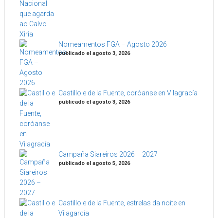
Nomeamentos FGA – Agosto 2026
publicado el agosto 3, 2026
Castillo e de la Fuente, coróanse en Vilagracía
publicado el agosto 3, 2026
Campaña Siareiros 2026 – 2027
publicado el agosto 5, 2026
Castillo e de la Fuente, estrelas da noite en
Vilagarcía