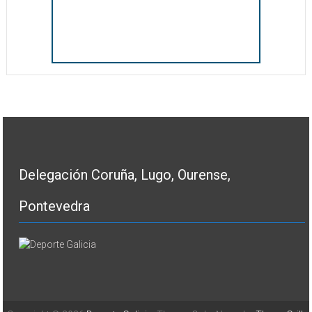
Delegación Coruña, Lugo, Ourense,
Pontevedra