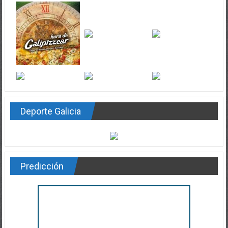
Deporte Galicia
Predicción