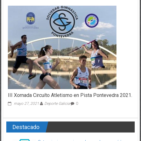
III Xornada Circuíto Atletismo en Pista Pontevedra 2021.
mayo 27, 2021
Deporte Galicia
0
Destacado