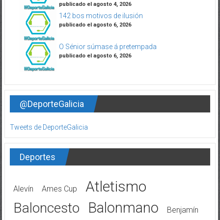
publicado el agosto 4, 2026
142 bos motivos de ilusión
publicado el agosto 6, 2026
O Sénior súmase á pretempada
publicado el agosto 6, 2026
@DeporteGalicia
Tweets de DeporteGalicia
Deportes
Atletismo
Alevín
Ames Cup
Balonmano
Baloncesto
Benjamín